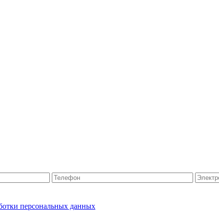
ботки персональных данных