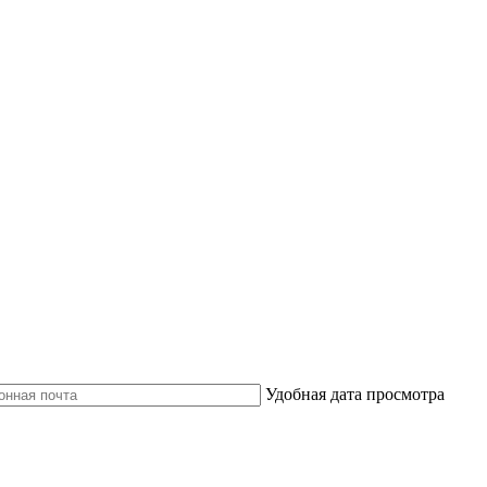
Удобная дата просмотра