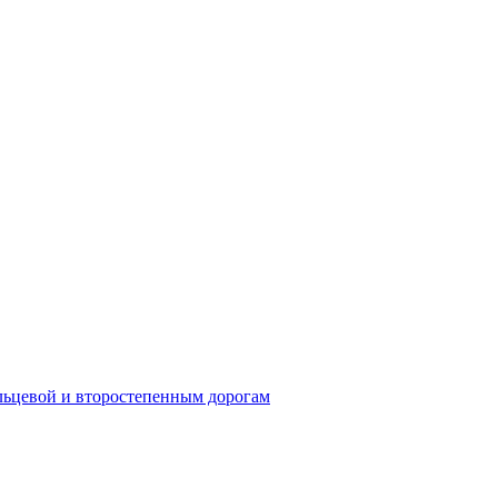
ьцевой и второстепенным дорогам