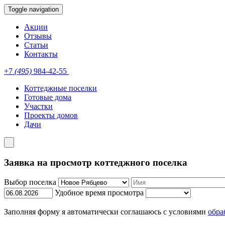
Toggle navigation
Акции
Отзывы
Статьи
Контакты
+7
(495)
984-42-55
Коттеджные поселки
Готовые дома
Участки
Проекты домов
Дачи
Заявка на просмотр коттеджного поселка
Выбор поселка
Удобное время просмотра
Заполняя форму я автоматически соглашаюсь с условиями
обра