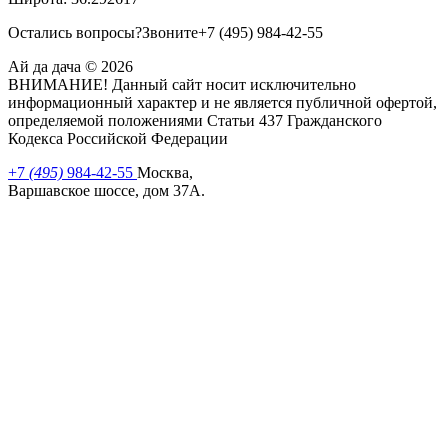
Остались вопросы?
Звоните
+7
(495)
984-42-55
Ай да дача © 2026
ВНИМАНИЕ! Данный сайт носит исключительно
информационный характер и не является публичной офертой,
определяемой положениями Статьи 437 Гражданского
Кодекса Российской Федерации
+7
(495)
984-42-55
Москва,
Варшавское шоссе, дом 37А.