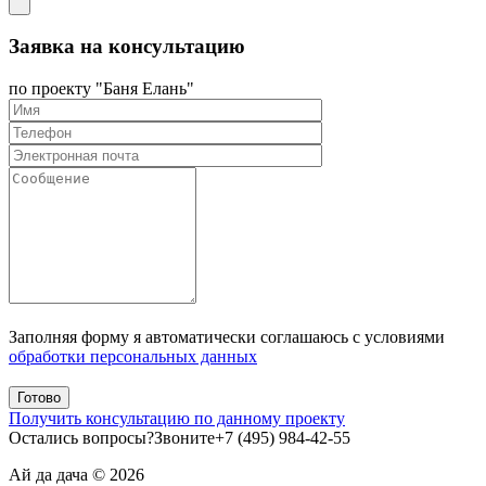
Заявка на консультацию
по проекту "Баня Елань"
Заполняя форму я автоматически соглашаюсь с условиями
обработки персональных данных
Получить консультацию по данному проекту
Остались вопросы?
Звоните
+7
(495)
984-42-55
Ай да дача © 2026