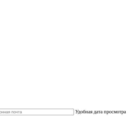
Удобная дата просмотра