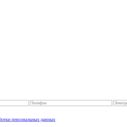
ботки персональных данных