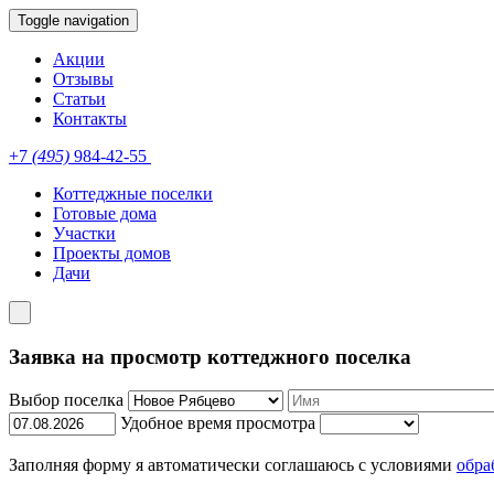
Toggle navigation
Акции
Отзывы
Статьи
Контакты
+7
(495)
984-42-55
Коттеджные поселки
Готовые дома
Участки
Проекты домов
Дачи
Заявка на просмотр коттеджного поселка
Выбор поселка
Удобное время просмотра
Заполняя форму я автоматически соглашаюсь с условиями
обра