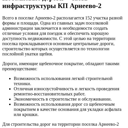
инфраструктуры КП Арнеево-2
Всего в поселке Арнеево-2 располагается 152 участка разной
формы и площади. Одна из главных задач поселковой
администрации заключается в необходимости создать
отличные условия для поездок и обеспечить хорошую
доступность недвижимости. С этой целью на территории
поселка прокладываются основные центральные дороги,
строительство которых осуществляется по технологии
послойной укатки щебня.
Дороги, имеющие щебеночное покрытие, обладают такими
преимуществами:
Возможность использования легкой строительной
техники.
Отличная износоустойчивость и легкость проведения
ремонтно-восстановительных работ.
Экономичность в строительстве и обслуживании.
Возможность использования дорог со щебеночным
покрытием в качестве основания для укладки асфальта
или крошки.
Для строительства дорог на территории поселка Арнеево-2