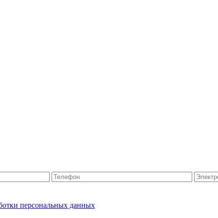
ботки персональных данных