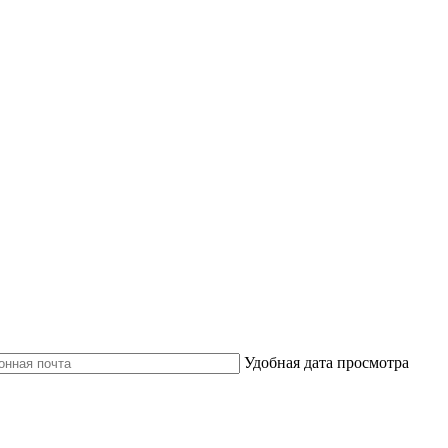
Удобная дата просмотра