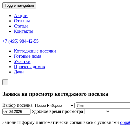
Toggle navigation
Акции
Отзывы
Статьи
Контакты
+7
(495)
984-42-55
Коттеджные поселки
Готовые дома
Участки
Проекты домов
Дачи
Заявка на просмотр коттеджного поселка
Выбор поселка
Удобное время просмотра
Заполняя форму я автоматически соглашаюсь с условиями
обра