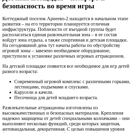
безопасность во время игры
Коттеджный поселок Арнеево-2 находится в начальном этапе
развития – на его территории планируется отличная
инфраструктура. Поблизости от въездной группы будет
располагаться единая развлекательная зона – в ее состав
войдут зона отдыха, а также спортивная и детская площадки.
На сегодняшний день тут начаты работы по обустройству
игровой зоны – завезено необходимое оборудование,
приступили к установке различных игровых аттракционов.
На детской площадке появится все необходимое для игр детей
разного возраста:
Современный игровой комплекс с различными горками,
лестницами, подъемами и спусками.
Карусели и качели.
Песочница для детей младшего возраста.
Развлекательные аттракционы изготовлены из
высококачественных и безопасных материалов. Крепления
надежно защищены от детей специальными колпачками – они
выполняют несколько функций, среди которых защитная,
антивандальная, декоративная. С целью повышения уровня