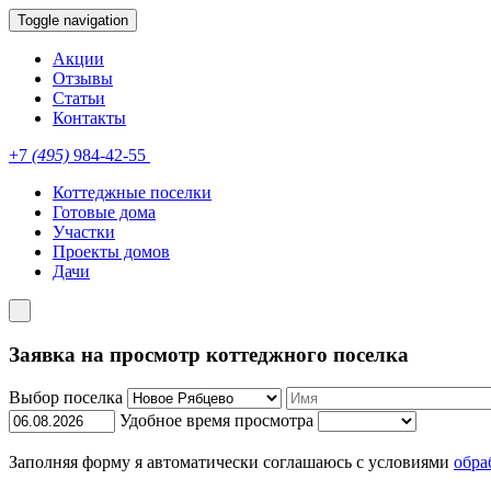
Toggle navigation
Акции
Отзывы
Статьи
Контакты
+7
(495)
984-42-55
Коттеджные поселки
Готовые дома
Участки
Проекты домов
Дачи
Заявка на просмотр коттеджного поселка
Выбор поселка
Удобное время просмотра
Заполняя форму я автоматически соглашаюсь с условиями
обра