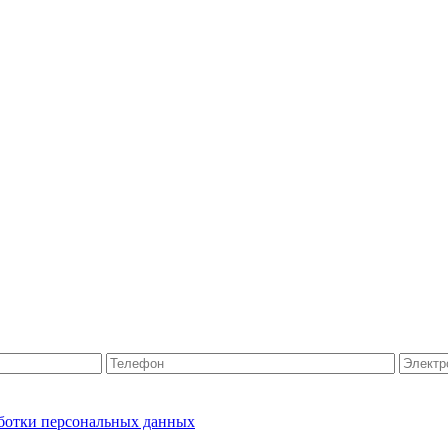
ботки персональных данных