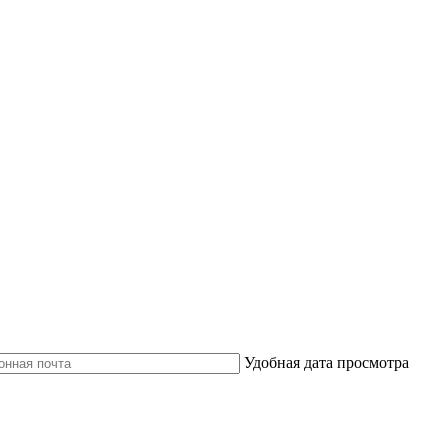
Удобная дата просмотра