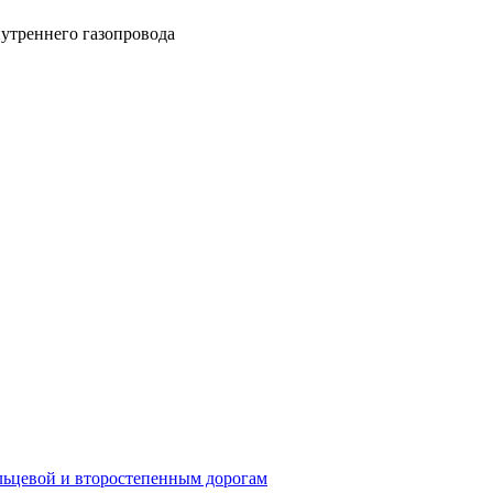
утреннего газопровода
ьцевой и второстепенным дорогам