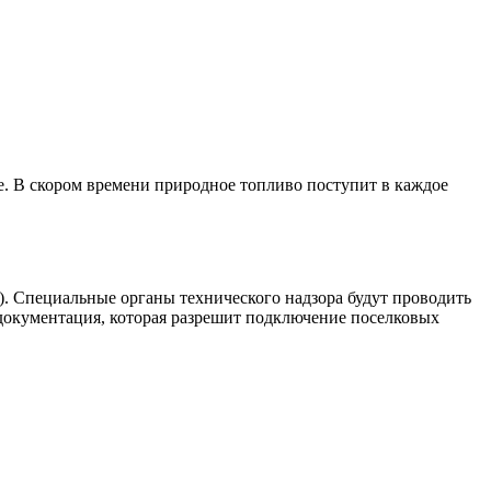
е. В скором времени природное топливо поступит в каждое
). Специальные органы технического надзора будут проводить
документация, которая разрешит подключение поселковых