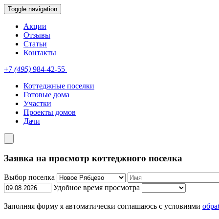
Toggle navigation
Акции
Отзывы
Статьи
Контакты
+7
(495)
984-42-55
Коттеджные поселки
Готовые дома
Участки
Проекты домов
Дачи
Заявка на просмотр коттеджного поселка
Выбор поселка
Удобное время просмотра
Заполняя форму я автоматически соглашаюсь с условиями
обра