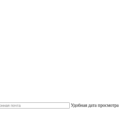
Удобная дата просмотра