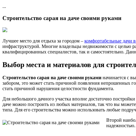
...
Строительство сарая на даче своими руками
Лучшее место для отдыха за городом –
комфортабельные дачи в
инфраструктурой. Многие владельцы недвижимости с целью рас
квалифицированных специалистов, так и самостоятельно. Данн
Выбор места и материалов для строител
Строительство сарая на даче своими руками
начинается с вы
забором, это может стать причиной появления непрошенных гост
стать причиной нарушения целостности фундамента.
Для небольшого дачного участка вполне достаточно постройки
даче можно построить из любых материалов, так что вы можете
типа. Для его строительства можно использовать любые подруч
Второй наибол
надежностью.