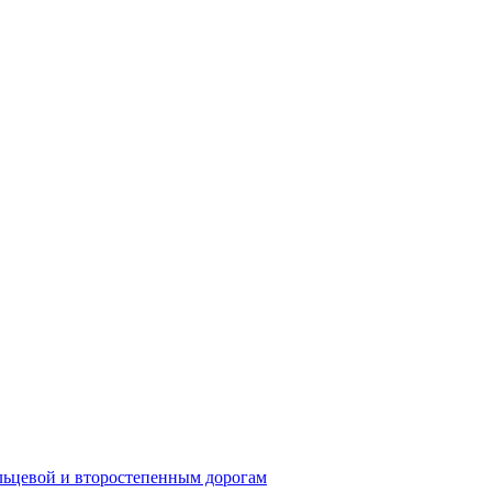
ьцевой и второстепенным дорогам