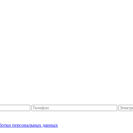
ботки персональных данных