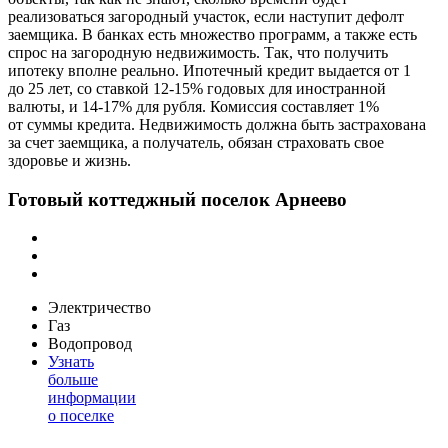
реализоваться загородный участок, если наступит дефолт
заемщика. В банках есть множество программ, а также есть
спрос на загородную недвижимость. Так, что получить
ипотеку вполне реально. Ипотечный кредит выдается от 1
до 25 лет, со ставкой 12-15% годовых для иностранной
валюты, и 14-17% для рубля. Комиссия составляет 1%
от суммы кредита. Недвижимость должна быть застрахована
за счет заемщика, а получатель, обязан страховать свое
здоровье и жизнь.
Готовый коттеджный поселок Арнеево
Электричество
Газ
Водопровод
Узнать
больше
информации
о поселке